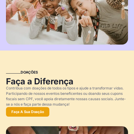
DOAÇÕES
Faça a Diferença
Contribua com doações de todos os tipos e ajude a transformar vidas.
Participando de nossos eventos beneficentes ou doando seus cupons
fiscais sem CPF, você apoia diretamente nossas causas sociais. Junte-
se a nós e faça parte dessa mudança!
Faça A Sua Doação